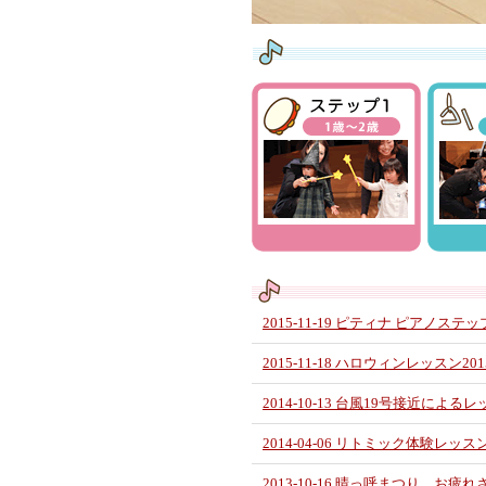
2015-11-19 ピティナ ピアノステッ
2015-11-18 ハロウィンレッスン201
2014-10-13 台風19号接近によ
2014-04-06 リトミック体験レッ
2013-10-16 晴っ呼まつり、お疲